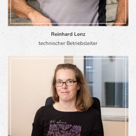
Reinhard Lenz
technischer Betriebsleiter