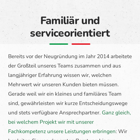
Familiär und
serviceorientiert
Bereits vor der Neugründung im Jahr 2014 arbeitete
der Großteil unseres Teams zusammen und aus
langjähriger Erfahrung wissen wir, welchen
Mehrwert wir unseren Kunden bieten müssen.
Gerade weil wir ein kleines und familiäres Team
sind, gewährleisten wir kurze Entscheidungswege
und stets verfügbare Ansprechpartner.
Ganz gleich,
bei welchem Projekt wir mit unserer
Fachkompetenz unsere Leistungen erbringen
: Wir