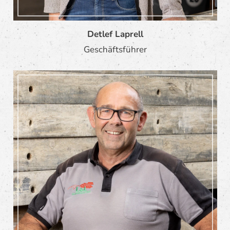
Detlef Laprell
Geschäftsführer