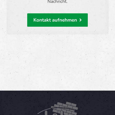
Nachricht.
Kontakt aufnehmen