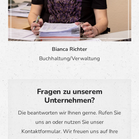
Bianca Richter
Buchhaltung/Verwaltung
Fragen zu unserem
Unternehmen?
Die beantworten wir Ihnen gerne. Rufen Sie
uns an oder nutzen Sie unser
Kontaktformular. Wir freuen uns auf Ihre