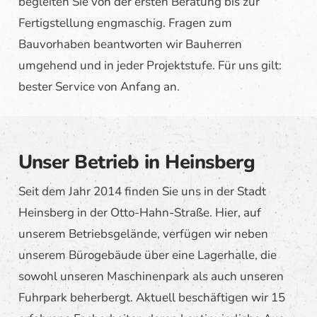
begleiten Sie von der ersten Beratung bis zur
Fertigstellung engmaschig. Fragen zum
Bauvorhaben beantworten wir Bauherren
umgehend und in jeder Projektstufe. Für uns gilt:
bester Service von Anfang an.
Unser Betrieb in Heinsberg
Seit dem Jahr 2014 finden Sie uns in der Stadt
Heinsberg in der Otto-Hahn-Straße. Hier, auf
unserem Betriebsgelände, verfügen wir neben
unserem Bürogebäude über eine Lagerhalle, die
sowohl unseren Maschinenpark als auch unseren
Fuhrpark beherbergt. Aktuell beschäftigen wir 15